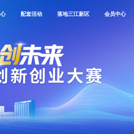
中心
配套活动
落地三江新区
会员中心
中心
配套活动
落地三江新区
会员中心