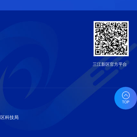
三江新区官方平台
TOP
、区科技局