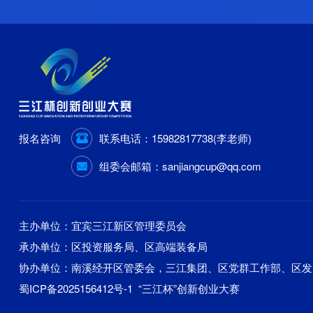
报名咨询
联系电话：
15982817738(李老师)
组委会邮箱：
sanjiangcup@qq.com
主办单位：宜宾三江新区管理委员会
承办单位：区投资服务局、区高端装备局
协办单位：南溪经开区管委会，三江集团、区党群工作部、区发
蜀ICP备2025156412号-1
“三江杯”创新创业大赛