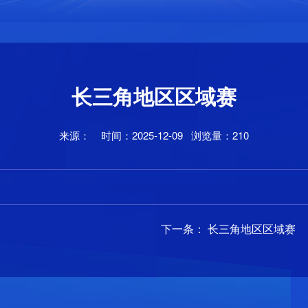
长三角地区区域赛
来源： 时间：2025-12-09 浏览量：210
下一条：
长三角地区区域赛