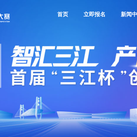
首页
立即报名
新闻
首页
立即报名
新闻