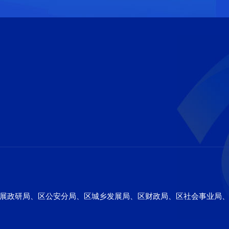
展政研局、区公安分局、区城乡发展局、区财政局、区社会事业局