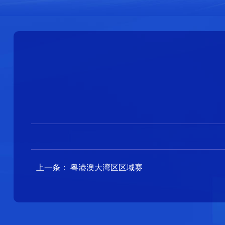
上一条：
粤港澳大湾区区域赛